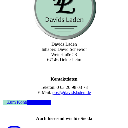
Davids Laden
Inhaber: David Schewior
Weinstraße 53
67146 Deidesheim
Kontaktdaten
Telefon: 0 63 26-98 03 78
E-Mail:
post@davidsladen.de
Zum Kontaktformular
Auch hier sind wir für Sie da