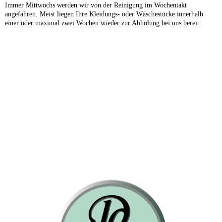
Immer Mittwochs werden wir von der Reinigung im Wochentakt
angefahren. Meist liegen Ihre Kleidungs- oder Wäschestücke innerhalb
einer oder maximal zwei Wochen wieder zur Abholung bei uns bereit.