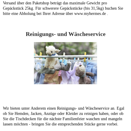
Versand über den Paketshop beträgt das maximale Gewicht pro
Gepäckstück 25kg. Für schwerere Gepäckstücke (bis 31,5kg) buchen Sie
bitte eine Abholung bei Ihrer Adresse über www.myhermes.de .
Reinigungs- und Wäscheservice
Wir bieten unter Anderem einen Reinigungs- und Wäscheservice an. Egal
ob Sie Hemden, Jacken, Anzüge oder Kleider zu reinigen haben, oder ob
Sie die Tischdecken für die nächste Familienfeier waschen und mangeln
lassen möchten - bringen Sie die entsprechenden Stücke gerne vorbei.