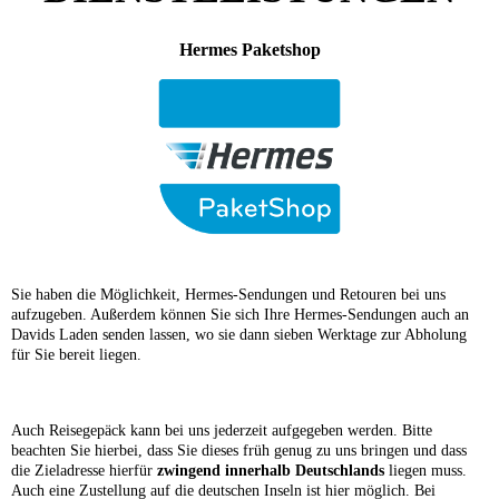
Hermes Paketshop
Sie haben die Möglichkeit, Hermes-Sendungen und Retouren bei uns
aufzugeben. Außerdem können Sie sich Ihre Hermes-Sendungen auch an
Davids Laden senden lassen, wo sie dann sieben Werktage zur Abholung
für Sie bereit liegen.
Auch Reisegepäck kann bei uns jederzeit aufgegeben werden. Bitte
beachten Sie hierbei, dass Sie dieses früh genug zu uns bringen und dass
die Zieladresse hierfür
zwingend innerhalb Deutschlands
liegen muss.
Auch eine Zustellung auf die deutschen Inseln ist hier möglich. Bei