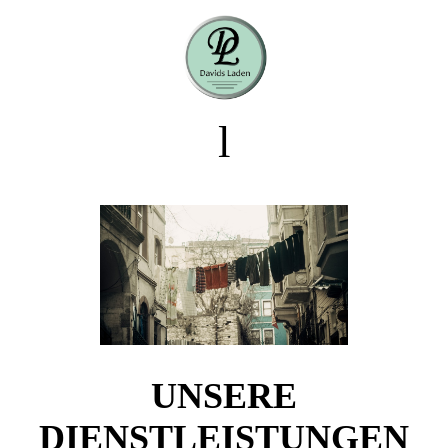
l
UNSERE
DIENSTLEISTUNGEN